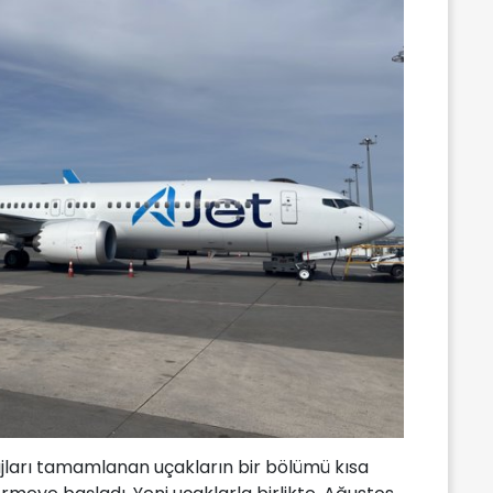
jları tamamlanan uçakların bir bölümü kısa