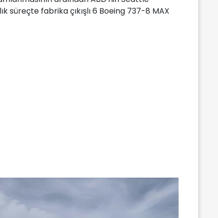
ylık süreçte fabrika çıkışlı 6 Boeing 737-8 MAX