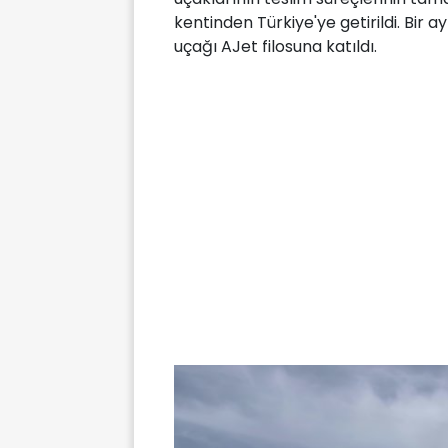
kentinden Türkiye'ye getirildi. Bir a
uçağı AJet filosuna katıldı.