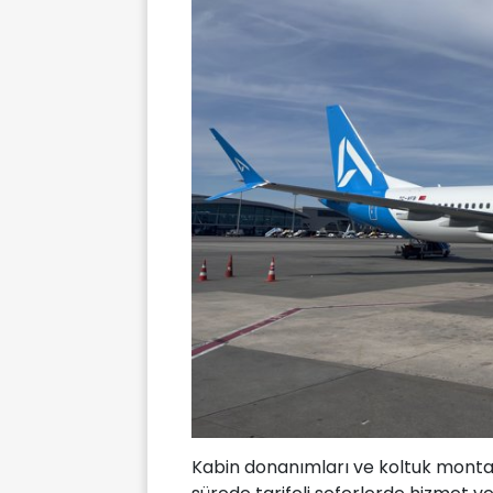
Kabin donanımları ve koltuk monta