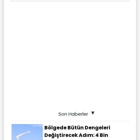
Son Haberler
Bölgede Bütün Dengeleri
Değiştirecek Adım: 4 Bin