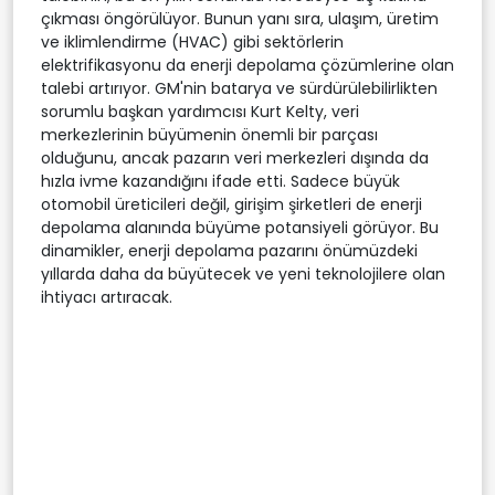
çıkması öngörülüyor. Bunun yanı sıra, ulaşım, üretim
ve iklimlendirme (HVAC) gibi sektörlerin
elektrifikasyonu da enerji depolama çözümlerine olan
talebi artırıyor. GM'nin batarya ve sürdürülebilirlikten
sorumlu başkan yardımcısı Kurt Kelty, veri
merkezlerinin büyümenin önemli bir parçası
olduğunu, ancak pazarın veri merkezleri dışında da
hızla ivme kazandığını ifade etti. Sadece büyük
otomobil üreticileri değil, girişim şirketleri de enerji
depolama alanında büyüme potansiyeli görüyor. Bu
dinamikler, enerji depolama pazarını önümüzdeki
yıllarda daha da büyütecek ve yeni teknolojilere olan
ihtiyacı artıracak.