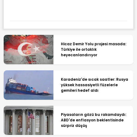
Hicaz Demir Yolu projesi masada:
Türkiye ile ortaklık
heyecanlandırıyor
Karadeniz'de sıcak saatler: Rusya
yüksek hassasiyetli füzelerle
gemileri hedef aldı
Piyasaların gözü bu rakamdaydı:
ABD'de enflasyon beklentisinde
sürpriz düşüş