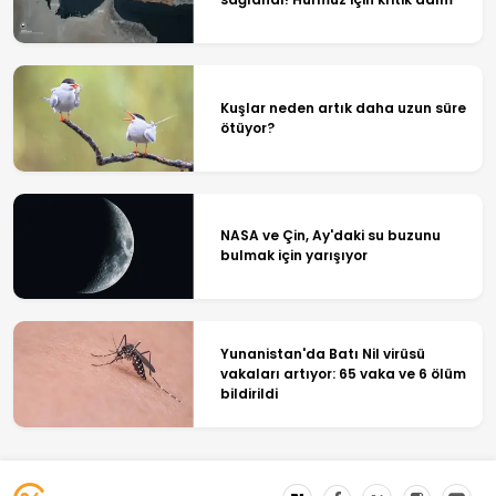
Kuşlar neden artık daha uzun süre
ötüyor?
NASA ve Çin, Ay'daki su buzunu
bulmak için yarışıyor
Yunanistan'da Batı Nil virüsü
vakaları artıyor: 65 vaka ve 6 ölüm
bildirildi