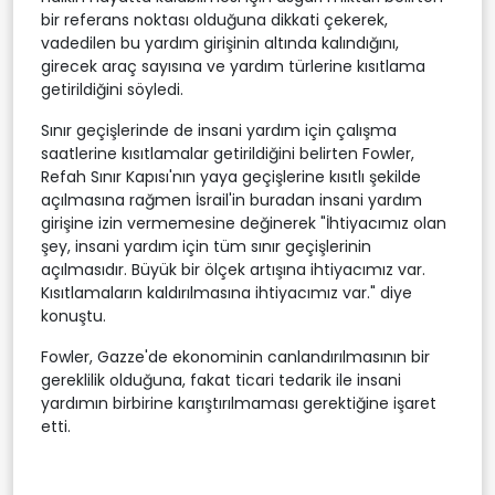
bir referans noktası olduğuna dikkati çekerek,
vadedilen bu yardım girişinin altında kalındığını,
girecek araç sayısına ve yardım türlerine kısıtlama
getirildiğini söyledi.
Sınır geçişlerinde de insani yardım için çalışma
saatlerine kısıtlamalar getirildiğini belirten Fowler,
Refah Sınır Kapısı'nın yaya geçişlerine kısıtlı şekilde
açılmasına rağmen İsrail'in buradan insani yardım
girişine izin vermemesine değinerek "İhtiyacımız olan
şey, insani yardım için tüm sınır geçişlerinin
açılmasıdır. Büyük bir ölçek artışına ihtiyacımız var.
Kısıtlamaların kaldırılmasına ihtiyacımız var." diye
konuştu.
Fowler, Gazze'de ekonominin canlandırılmasının bir
gereklilik olduğuna, fakat ticari tedarik ile insani
yardımın birbirine karıştırılmaması gerektiğine işaret
etti.