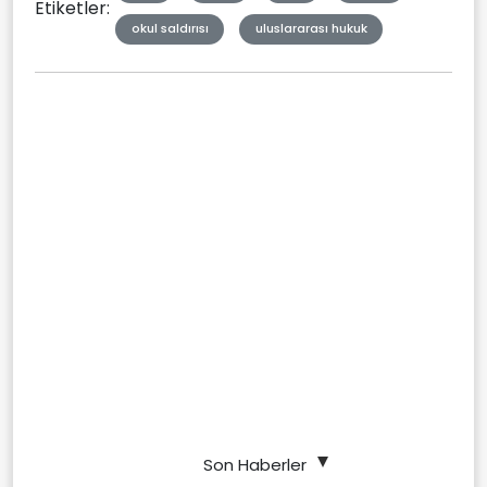
Etiketler:
okul saldırısı
uluslararası hukuk
Son Haberler