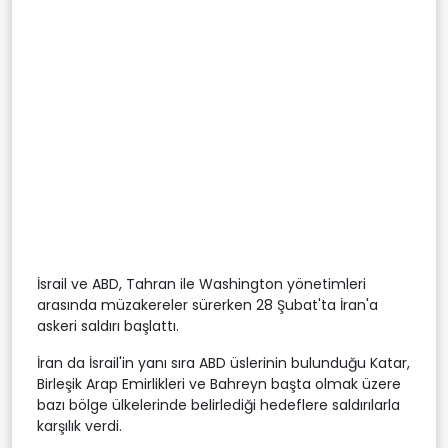
İsrail ve ABD, Tahran ile Washington yönetimleri
arasında müzakereler sürerken 28 Şubat'ta İran'a
askeri saldırı başlattı.
İran da İsrail'in yanı sıra ABD üslerinin bulunduğu Katar,
Birleşik Arap Emirlikleri ve Bahreyn başta olmak üzere
bazı bölge ülkelerinde belirlediği hedeflere saldırılarla
karşılık verdi.