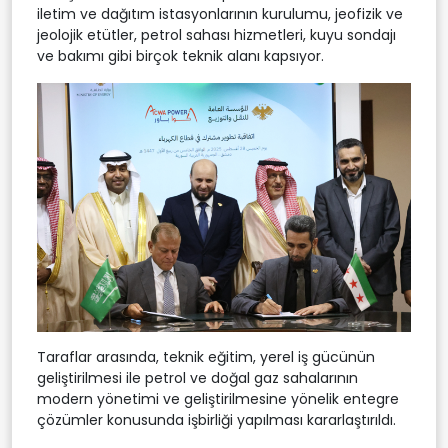
iletim ve dağıtım istasyonlarının kurulumu, jeofizik ve
jeolojik etütler, petrol sahası hizmetleri, kuyu sondajı
ve bakımı gibi birçok teknik alanı kapsıyor.
Taraflar arasında, teknik eğitim, yerel iş gücünün
geliştirilmesi ile petrol ve doğal gaz sahalarının
modern yönetimi ve geliştirilmesine yönelik entegre
çözümler konusunda işbirliği yapılması kararlaştırıldı.