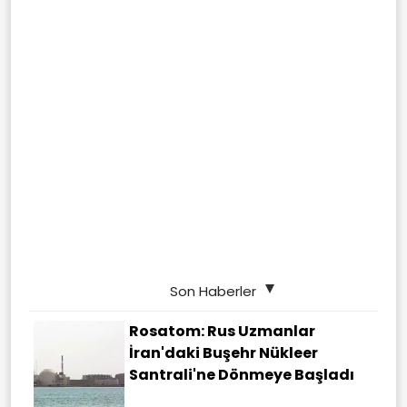
Son Haberler
Rosatom: Rus Uzmanlar
İran'daki Buşehr Nükleer
Santrali'ne Dönmeye Başladı