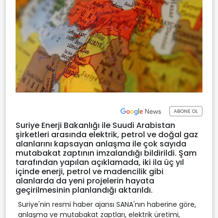
ABONE OL
Suriye Enerji Bakanlığı ile Suudi Arabistan
şirketleri arasında elektrik, petrol ve doğal gaz
alanlarını kapsayan anlaşma ile çok sayıda
mutabakat zaptının imzalandığı bildirildi. Şam
tarafından yapılan açıklamada, iki ila üç yıl
içinde enerji, petrol ve madencilik gibi
alanlarda da yeni projelerin hayata
geçirilmesinin planlandığı aktarıldı.
Suriye'nin resmi haber ajansı SANA'nın haberine göre,
anlaşma ve mutabakat zaptları, elektrik üretimi,