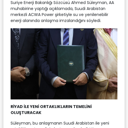
Suriye Enerji Bakanlığı Sözcüsü Ahmed Süleyman, AA
muhabirine yaptığı açıklamada, Suudi Arabistan
merkezli ACWA Power şirketiyle su ve yenilenebilir
enerji alanında anlaşma imzalandığını söyledi.
RİYAD İLE YENİ ORTAKLIKLARIN TEMELİNİ
OLUŞTURACAK
Süleyman, bu anlaşmanın Suudi Arabistan ile yeni