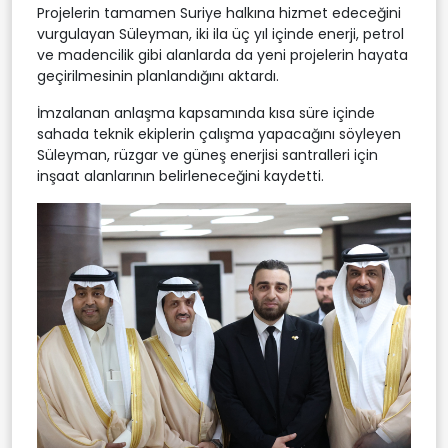
Projelerin tamamen Suriye halkına hizmet edeceğini
vurgulayan Süleyman, iki ila üç yıl içinde enerji, petrol
ve madencilik gibi alanlarda da yeni projelerin hayata
geçirilmesinin planlandığını aktardı.
İmzalanan anlaşma kapsamında kısa süre içinde
sahada teknik ekiplerin çalışma yapacağını söyleyen
Süleyman, rüzgar ve güneş enerjisi santralleri için
inşaat alanlarının belirleneceğini kaydetti.