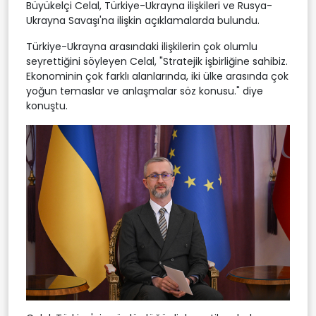
Büyükelçi Celal, Türkiye-Ukrayna ilişkileri ve Rusya-
Ukrayna Savaşı'na ilişkin açıklamalarda bulundu.
Türkiye-Ukrayna arasındaki ilişkilerin çok olumlu
seyrettiğini söyleyen Celal, "Stratejik işbirliğine sahibiz.
Ekonominin çok farklı alanlarında, iki ülke arasında çok
yoğun temaslar ve anlaşmalar söz konusu." diye
konuştu.