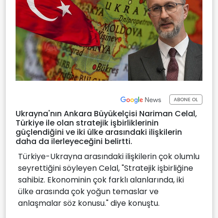
ABONE OL
Ukrayna'nın Ankara Büyükelçisi Nariman Celal,
Türkiye ile olan stratejik işbirliklerinin
güçlendiğini ve iki ülke arasındaki ilişkilerin
daha da ilerleyeceğini belirtti.
Türkiye-Ukrayna arasındaki ilişkilerin çok olumlu
seyrettiğini söyleyen Celal, "Stratejik işbirliğine
sahibiz. Ekonominin çok farklı alanlarında, iki
ülke arasında çok yoğun temaslar ve
anlaşmalar söz konusu." diye konuştu.