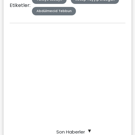
Etiketler:
Abdülmecid Tebbun
Son Haberler