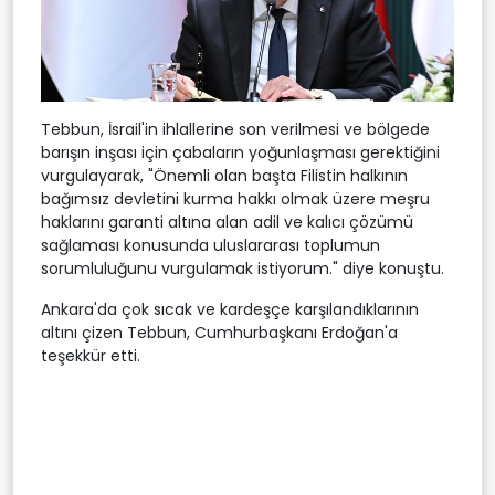
Tebbun, İsrail'in ihlallerine son verilmesi ve bölgede
barışın inşası için çabaların yoğunlaşması gerektiğini
vurgulayarak, "Önemli olan başta Filistin halkının
bağımsız devletini kurma hakkı olmak üzere meşru
haklarını garanti altına alan adil ve kalıcı çözümü
sağlaması konusunda uluslararası toplumun
sorumluluğunu vurgulamak istiyorum." diye konuştu.
Ankara'da çok sıcak ve kardeşçe karşılandıklarının
altını çizen Tebbun, Cumhurbaşkanı Erdoğan'a
teşekkür etti.