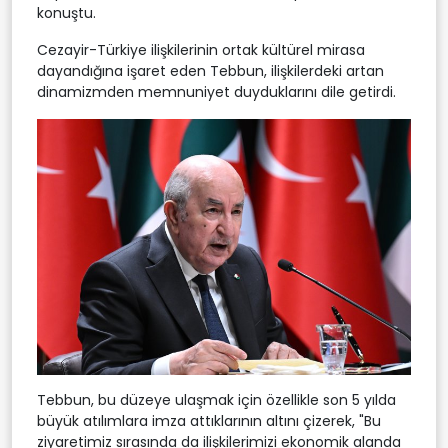
konuştu.
Cezayir-Türkiye ilişkilerinin ortak kültürel mirasa
dayandığına işaret eden Tebbun, ilişkilerdeki artan
dinamizmden memnuniyet duyduklarını dile getirdi.
Tebbun, bu düzeye ulaşmak için özellikle son 5 yılda
büyük atılımlara imza attıklarının altını çizerek, "Bu
ziyaretimiz sırasında da ilişkilerimizi ekonomik alanda