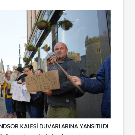
NDSOR KALESİ DUVARLARINA YANSITILDI