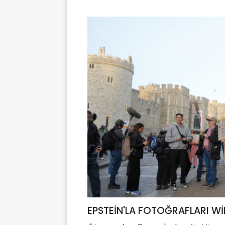
EPSTEİN'LA FOTOĞRAFLARI Wİ