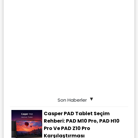
Son Haberler
Casper PAD Tablet Seçim
Rehberi: PAD M10 Pro, PAD H10
Pro Ve PAD Z10 Pro
Karşılaştırması