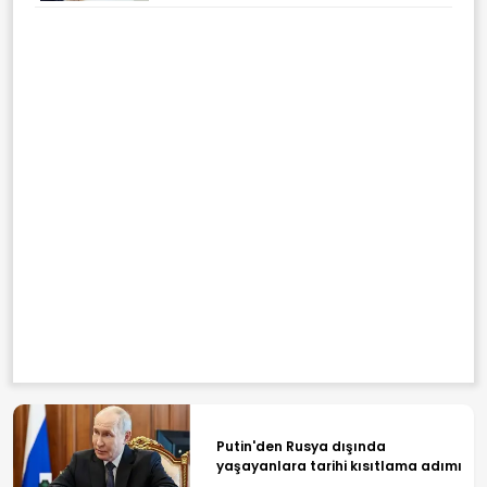
Putin'den Rusya dışında
yaşayanlara tarihi kısıtlama adımı