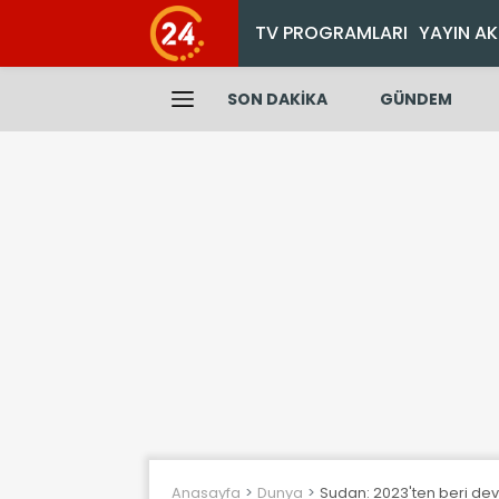
TV PROGRAMLARI
YAYIN AK
SON DAKİKA
GÜNDEM
Anasayfa
Dunya
Sudan: 2023'ten beri dev