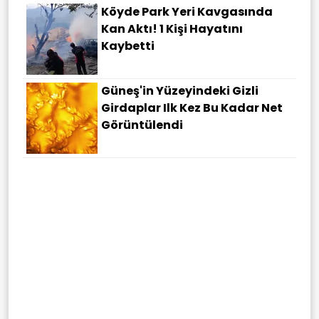
Köyde Park Yeri Kavgasında
Kan Aktı! 1 Kişi Hayatını
Kaybetti
Güneş'in Yüzeyindeki Gizli
Girdaplar Ilk Kez Bu Kadar Net
Görüntülendi