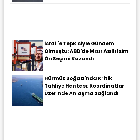
İsrail'e Tepkisiyle Gündem
Olmuştu: ABD'de Mısır Asıllı Isim
Ön Seçimi Kazandı
Hürmüz Boğazı'nda Kritik
Tahliye Haritası: Koordinatlar
Üzerinde Anlaşma Sağlandı