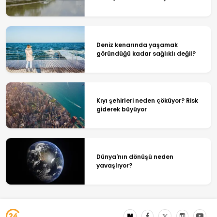
Deniz kenarında yaşamak
göründüğü kadar sağlıklı değil?
Kıyı şehirleri neden çöküyor? Risk
giderek büyüyor
Dünya'nın dönüşü neden
yavaşlıyor?