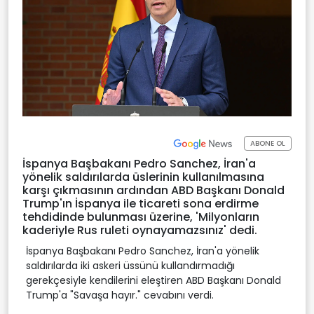
ABONE OL
İspanya Başbakanı Pedro Sanchez, İran'a
yönelik saldırılarda üslerinin kullanılmasına
karşı çıkmasının ardından ABD Başkanı Donald
Trump'ın İspanya ile ticareti sona erdirme
tehdidinde bulunması üzerine, 'Milyonların
kaderiyle Rus ruleti oynayamazsınız' dedi.
İspanya Başbakanı Pedro Sanchez, İran'a yönelik
saldırılarda iki askeri üssünü kullandırmadığı
gerekçesiyle kendilerini eleştiren ABD Başkanı Donald
Trump'a "Savaşa hayır." cevabını verdi.