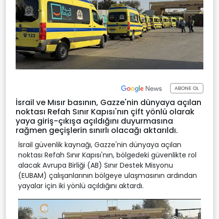
ABONE OL
İsrail ve Mısır basının, Gazze'nin dünyaya açılan
noktası Refah Sınır Kapısı'nın çift yönlü olarak
yaya giriş-çıkışa açıldığını duyurmasına
rağmen geçişlerin sınırlı olacağı aktarıldı.
İsrail güvenlik kaynağı, Gazze'nin dünyaya açılan
noktası Refah Sınır Kapısı'nın, bölgedeki güvenlikte rol
alacak Avrupa Birliği (AB) Sınır Destek Misyonu
(EUBAM) çalışanlarının bölgeye ulaşmasının ardından
yayalar için iki yönlü açıldığını aktardı.