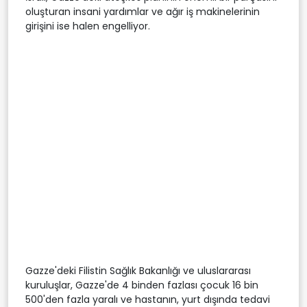
oluşturan insani yardımlar ve ağır iş makinelerinin
girişini ise halen engelliyor.
Gazze'deki Filistin Sağlık Bakanlığı ve uluslararası
kuruluşlar, Gazze'de 4 binden fazlası çocuk 16 bin
500'den fazla yaralı ve hastanın, yurt dışında tedavi