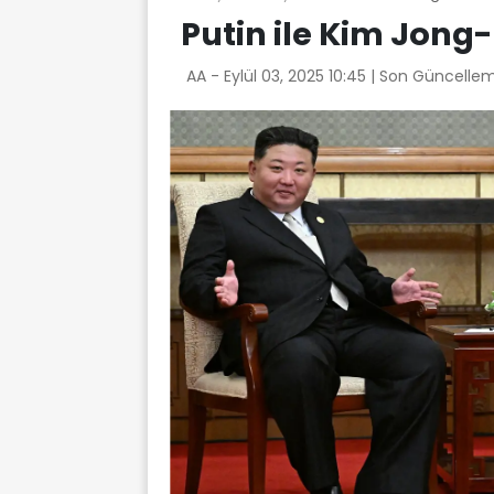
Putin ile Kim Jong-
AA -
Eylül 03, 2025 10:45
| Son Güncellem