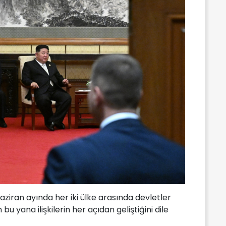
haziran ayında her iki ülke arasında devletler
yana ilişkilerin her açıdan geliştiğini dile