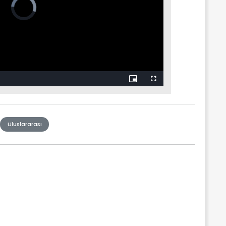
Uluslararası