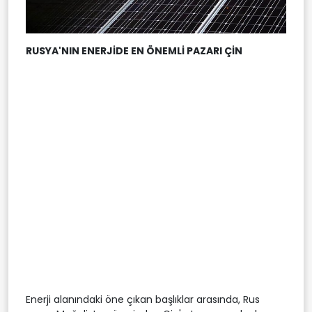
RUSYA'NIN ENERJİDE EN ÖNEMLİ PAZARI ÇİN
Enerji alanındaki öne çıkan başlıklar arasında, Rus