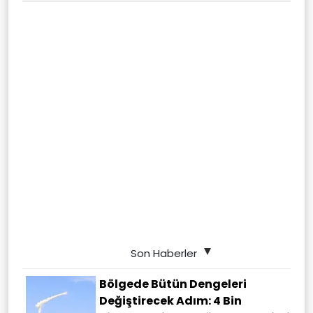
Son Haberler
Bölgede Bütün Dengeleri
Değiştirecek Adım: 4 Bin