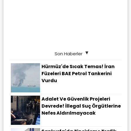
Son Haberler
Hürmüz'de Sıcak Temas! İran
Füzeleri BAE Petrol Tankerini
Vurdu
Adalet Ve Güvenlik Projeleri
Devrede! İllegal Suç Örgütlerine
Nefes Aldırılmayacak