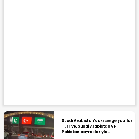
Suudi Arabistan'daki simge yapılar
Türkiye, Suudi Arabistan ve
Pakistan bayraklarıyla
ışıklandırıldı