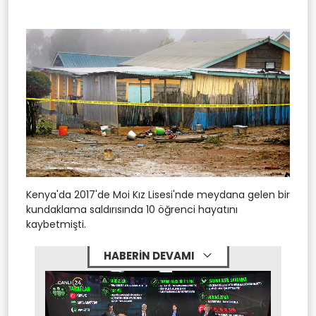
Kenya'da 2017'de Moi Kız Lisesi'nde meydana gelen bir
kundaklama saldırısında 10 öğrenci hayatını
kaybetmişti.
HABERİN DEVAMI