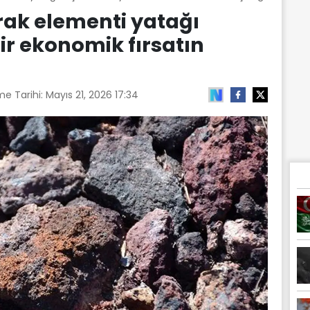
rak elementi yatağı
ir ekonomik fırsatın
me Tarihi:
Mayıs 21, 2026 17:34