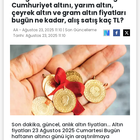
Cumhuriyet altını, yarım altın,
çeyrek altın ve gram altın fiyatları
bugün ne kadar, alış satış kaç TL?
AA -
Ağustos 23, 2025 11:10
| Son Güncelleme
Tarihi:
Ağustos 23, 2025 11:10
Son dakika, güncel, anlık altın fiyatları... Altın
fiyatları 23 Ağustos 2025 Cumartesi Bugün
haftanın altıncı günü için araştırılmaya