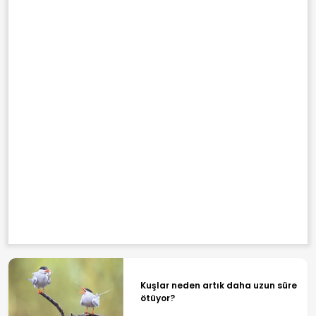
Kuşlar neden artık daha uzun süre
ötüyor?