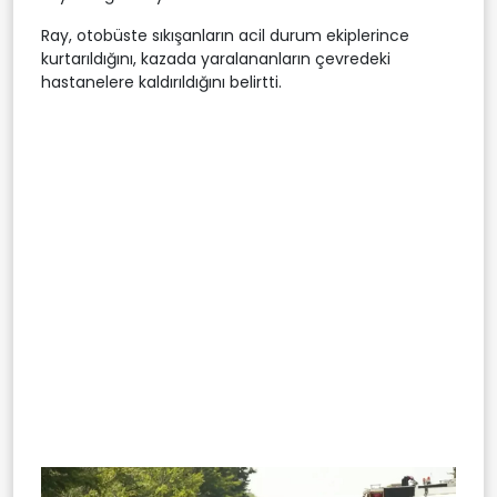
Ray, otobüste sıkışanların acil durum ekiplerince
kurtarıldığını, kazada yaralananların çevredeki
hastanelere kaldırıldığını belirtti.