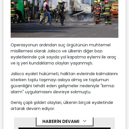
Operasyonun ardından suç örgütünün muhtemel
misillemesi olarak Jalisco ve ülkenin diğer bazı
eyaletlerinde çok sayıda yol kapatma eylemi ile araç
ve iş yeri kundaklama olayları yaşanmıştı.
Jalisco eyalet hükümeti, halktan evlerinde kalmalarını
isterken toplu taşımayı askıya almış ve toplumun
güvenliğini tehdit eden gelişmeler nedeniyle "kırmızı
alarm" uygulamasını devreye sokmuştu.
Geniş çaplı şiddet olayları, ülkenin birçok eyaletinde
artarak devam ediyor.
HABERİN DEVAMI