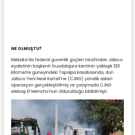
NE OLMUŞTU?
Meksika'da federal güvenlik güçleri tarafından Jalisco
eyaletinin başkenti Guadalajara kentinin yaklaşık 130
kilometre güneyindeki Tapalpa kasabasında, dün
Jalisco Yeni Nesil Karteli'ne (CJNG) yönelik askeri
operasyon gerçekleştirilmiş ve çatışmada CJNG
elebaşı El Mencho'nun öldürüldüğü bildirilmişti.