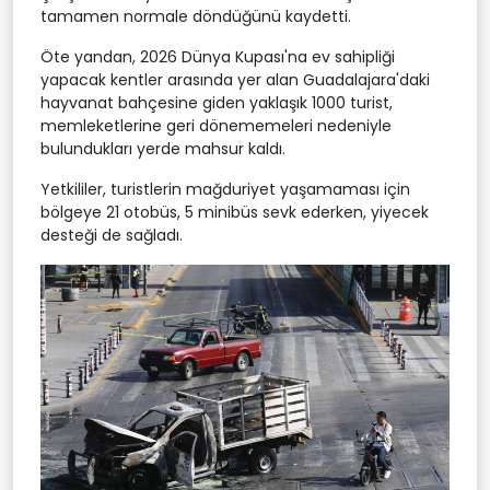
tamamen normale döndüğünü kaydetti.
Öte yandan, 2026 Dünya Kupası'na ev sahipliği
yapacak kentler arasında yer alan Guadalajara'daki
hayvanat bahçesine giden yaklaşık 1000 turist,
memleketlerine geri dönememeleri nedeniyle
bulundukları yerde mahsur kaldı.
Yetkililer, turistlerin mağduriyet yaşamaması için
bölgeye 21 otobüs, 5 minibüs sevk ederken, yiyecek
desteği de sağladı.