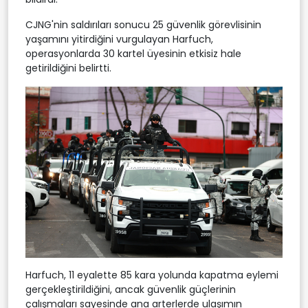
CJNG'nin saldırıları sonucu 25 güvenlik görevlisinin
yaşamını yitirdiğini vurgulayan Harfuch,
operasyonlarda 30 kartel üyesinin etkisiz hale
getirildiğini belirtti.
Harfuch, 11 eyalette 85 kara yolunda kapatma eylemi
gerçekleştirildiğini, ancak güvenlik güçlerinin
çalışmaları sayesinde ana arterlerde ulaşımın