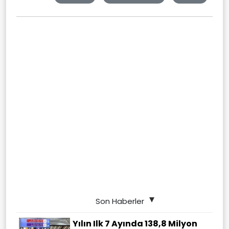
Son Haberler
Yılın Ilk 7 Ayında 138,8 Milyon