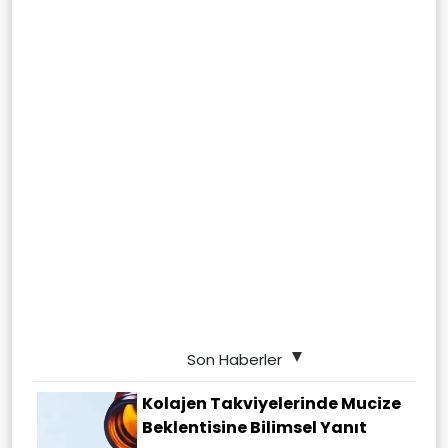
Son Haberler
Kolajen Takviyelerinde Mucize
Beklentisine Bilimsel Yanıt