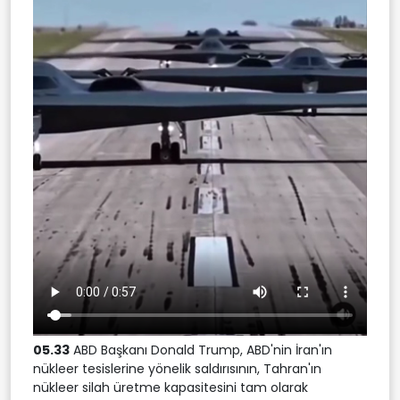
05.33
ABD Başkanı Donald Trump, ABD'nin İran'ın
nükleer tesislerine yönelik saldırısının, Tahran'ın
nükleer silah üretme kapasitesini tam olarak