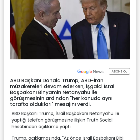
ABONE OL
ABD Başkanı Donald Trump, ABD-İran
müzakereleri devam ederken, işgalci İsrail
Başbakanı Binyamin Netanyahu ile
görüşmesinin ardından "her konuda aynı
tarafta oldukları" mesajını verdi.
ABD Başkanı Trump, İsrail Başbakanı Netanyahu ile
yaptığı telefon görüşmesine ilişkin Truth Social
hesabından açıklama yaptı.
Trump, açıklamasında, "Az önce İsrail Başbakanı Bibi