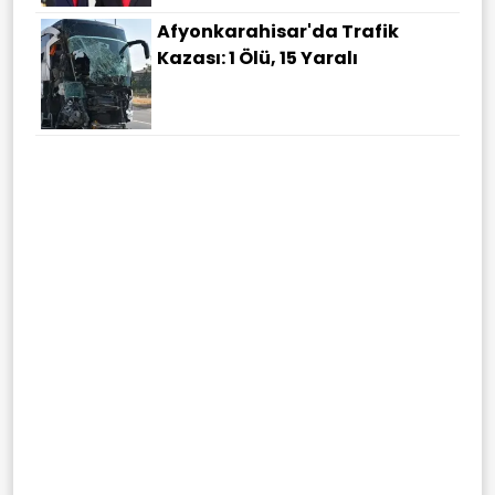
Afyonkarahisar'da Trafik
Kazası: 1 Ölü, 15 Yaralı