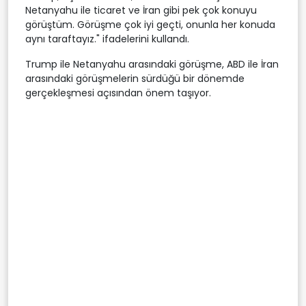
Netanyahu ile ticaret ve İran gibi pek çok konuyu
görüştüm. Görüşme çok iyi geçti, onunla her konuda
aynı taraftayız." ifadelerini kullandı.
Trump ile Netanyahu arasındaki görüşme, ABD ile İran
arasındaki görüşmelerin sürdüğü bir dönemde
gerçekleşmesi açısından önem taşıyor.