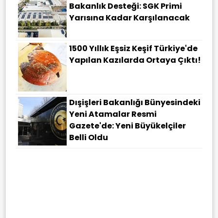
Bakanlık Desteği: SGK Primi
Yarısına Kadar Karşılanacak
1500 Yıllık Eşsiz Keşif Türkiye'de
Yapılan Kazılarda Ortaya Çıktı!
Dışişleri Bakanlığı Bünyesindeki
Yeni Atamalar Resmi
Gazete'de: Yeni Büyükelçiler
Belli Oldu