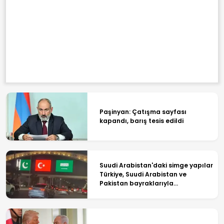
Paşinyan: Çatışma sayfası
kapandı, barış tesis edildi
Suudi Arabistan'daki simge yapılar
Türkiye, Suudi Arabistan ve
Pakistan bayraklarıyla
ışıklandırıldı