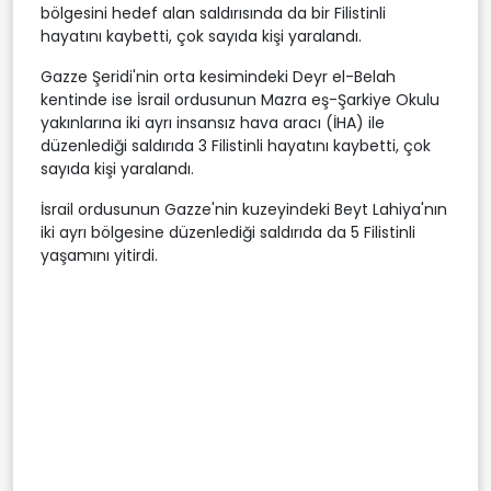
bölgesini hedef alan saldırısında da bir Filistinli
hayatını kaybetti, çok sayıda kişi yaralandı.
Gazze Şeridi'nin orta kesimindeki Deyr el-Belah
kentinde ise İsrail ordusunun Mazra eş-Şarkiye Okulu
yakınlarına iki ayrı insansız hava aracı (İHA) ile
düzenlediği saldırıda 3 Filistinli hayatını kaybetti, çok
sayıda kişi yaralandı.
İsrail ordusunun Gazze'nin kuzeyindeki Beyt Lahiya'nın
iki ayrı bölgesine düzenlediği saldırıda da 5 Filistinli
yaşamını yitirdi.