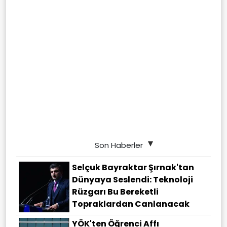
Son Haberler
Selçuk Bayraktar Şırnak'tan
Dünyaya Seslendi: Teknoloji
Rüzgarı Bu Bereketli
Topraklardan Canlanacak
YÖK'ten Öğrenci Affı