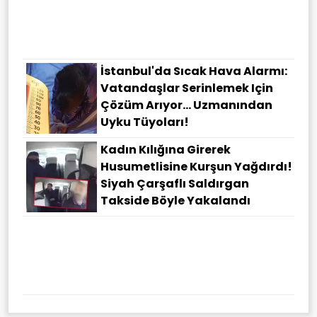
İstanbul'da Sıcak Hava Alarmı:
Vatandaşlar Serinlemek Için
Çözüm Arıyor... Uzmanından
Uyku Tüyoları!
Kadın Kılığına Girerek
Husumetlisine Kurşun Yağdırdı!
Siyah Çarşaflı Saldırgan
Takside Böyle Yakalandı