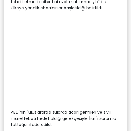
tehdit etme kabiliyetini azaltmak amacıyla" bu
ülkeye yönelik ek saldırılar başlatıldığı belirtildi.
ABD'nin "uluslararası sularda ticari gemileri ve sivil
mürettebatı hedef aldığı gerekçesiyle İran'ı sorumlu
tuttuğu" ifade edildi.