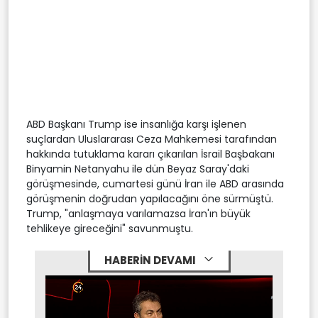
ABD Başkanı Trump ise insanlığa karşı işlenen
suçlardan Uluslararası Ceza Mahkemesi tarafından
hakkında tutuklama kararı çıkarılan İsrail Başbakanı
Binyamin Netanyahu ile dün Beyaz Saray'daki
görüşmesinde, cumartesi günü İran ile ABD arasında
görüşmenin doğrudan yapılacağını öne sürmüştü.
Trump, "anlaşmaya varılamazsa İran'ın büyük
tehlikeye gireceğini" savunmuştu.
HABERİN DEVAMI