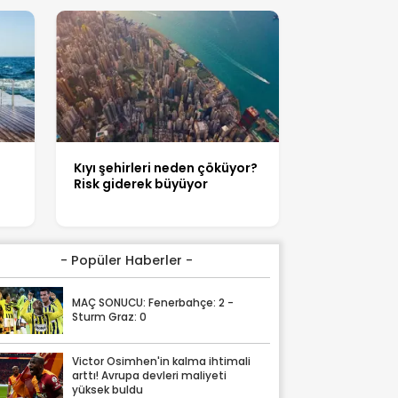
Kıyı şehirleri neden çöküyor?
Risk giderek büyüyor
- Popüler Haberler -
MAÇ SONUCU: Fenerbahçe: 2 -
Sturm Graz: 0
Victor Osimhen'in kalma ihtimali
arttı! Avrupa devleri maliyeti
yüksek buldu