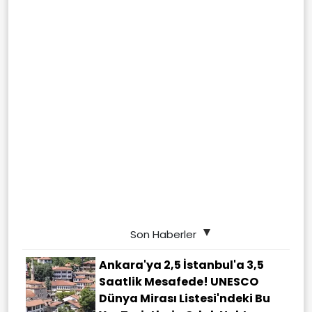
Son Haberler
Ankara'ya 2,5 İstanbul'a 3,5
Saatlik Mesafede! UNESCO
Dünya Mirası Listesi'ndeki Bu