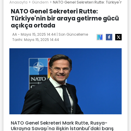
Anasayfa
Gündem
NATO Genel Sekreteri Rutte: Türkiye'nin 
NATO Genel Sekreteri Rutte:
Türkiye'nin bir araya getirme gücü
açıkça ortada
AA -
Mayıs 15, 2025 14:44
| Son Güncelleme
Tarihi:
Mayıs 15, 2025 14:44
NATO Genel Sekreteri Mark Rutte, Rusya-
Ukrayna Savaşı'na ilişkin İstanbul'daki barış