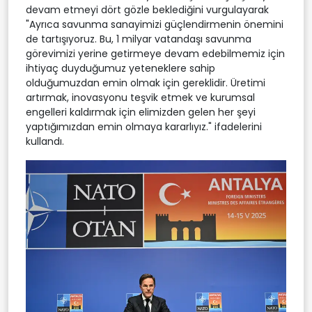
devam etmeyi dört gözle beklediğini vurgulayarak
"Ayrıca savunma sanayimizi güçlendirmenin önemini
de tartışıyoruz. Bu, 1 milyar vatandaşı savunma
görevimizi yerine getirmeye devam edebilmemiz için
ihtiyaç duyduğumuz yeteneklere sahip
olduğumuzdan emin olmak için gereklidir. Üretimi
artırmak, inovasyonu teşvik etmek ve kurumsal
engelleri kaldırmak için elimizden gelen her şeyi
yaptığımızdan emin olmaya kararlıyız." ifadelerini
kullandı.