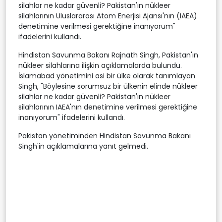
silahlar ne kadar güvenli? Pakistan'ın nükleer
silahlarının Uluslararası Atom Enerjisi Ajansı'nın (IAEA)
denetimine verilmesi gerektiğine inanıyorum"
ifadelerini kullandı.
Hindistan Savunma Bakanı Rajnath Singh, Pakistan'ın
nükleer silahlarına ilişkin açıklamalarda bulundu.
İslamabad yönetimini asi bir ülke olarak tanımlayan
Singh, "Böylesine sorumsuz bir ülkenin elinde nükleer
silahlar ne kadar güvenli? Pakistan'ın nükleer
silahlarının IAEA'nın denetimine verilmesi gerektiğine
inanıyorum" ifadelerini kullandı.
Pakistan yönetiminden Hindistan Savunma Bakanı
Singh'in açıklamalarına yanıt gelmedi.