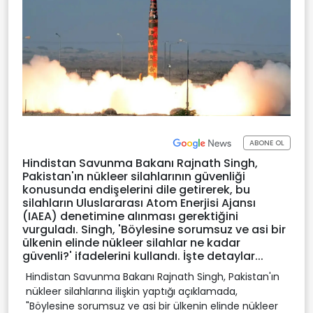
ABONE OL
Hindistan Savunma Bakanı Rajnath Singh,
Pakistan'ın nükleer silahlarının güvenliği
konusunda endişelerini dile getirerek, bu
silahların Uluslararası Atom Enerjisi Ajansı
(IAEA) denetimine alınması gerektiğini
vurguladı. Singh, 'Böylesine sorumsuz ve asi bir
ülkenin elinde nükleer silahlar ne kadar
güvenli?' ifadelerini kullandı. İşte detaylar...
Hindistan Savunma Bakanı Rajnath Singh, Pakistan'ın
nükleer silahlarına ilişkin yaptığı açıklamada,
"Böylesine sorumsuz ve asi bir ülkenin elinde nükleer