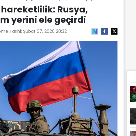
hareketlilik: Rusya,
 yerini ele geçirdi
eme Tarihi:
Şubat 07, 2026 20:32