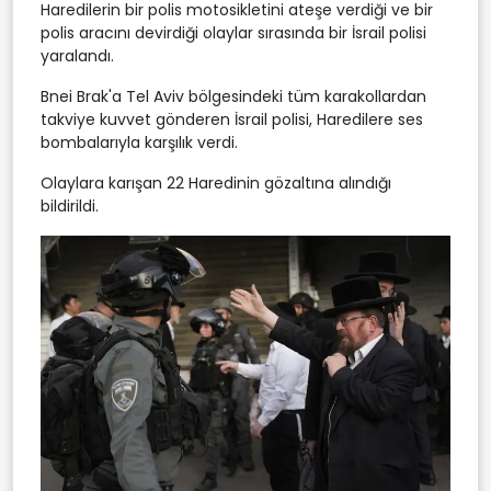
Haredilerin bir polis motosikletini ateşe verdiği ve bir
polis aracını devirdiği olaylar sırasında bir İsrail polisi
yaralandı.
Bnei Brak'a Tel Aviv bölgesindeki tüm karakollardan
takviye kuvvet gönderen İsrail polisi, Haredilere ses
bombalarıyla karşılık verdi.
Olaylara karışan 22 Haredinin gözaltına alındığı
bildirildi.