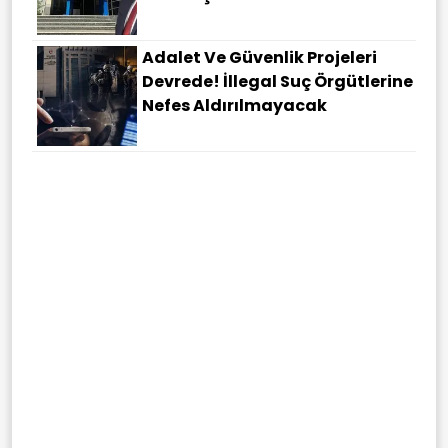
Adalet Ve Güvenlik Projeleri
Devrede! İllegal Suç Örgütlerine
Nefes Aldırılmayacak