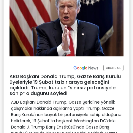
ABONE OL
ABD Başkanı Donald Trump, Gazze Barış Kurulu
üyeleriyle 19 Şubat'ta bir araya geleceğini
açıkladı. Trump, kurulun “sınırsız potansiyele
sahip” olduğunu söyledi.
ABD Başkanı Donald Trump, Gazze Şeridi'ne yönelik
çalışmalar hakkında açıklama yaptı. Trump, Gazze
Barış Kurulu'nun büyük bir potansiyele sahip olduğunu
belirterek, 19 Şubat'ta başkent Washington DC'deki
Donald J. Trump Barış Enstitüsü'nde Gazze Barış