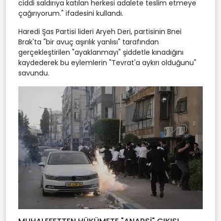
ciddi saldırıya katılan herkesi adalete teslim etmeye
çağırıyorum." ifadesini kullandı.
Haredi Şas Partisi lideri Aryeh Deri, partisinin Bnei
Brak'ta "bir avuç aşırılık yanlısı" tarafından
gerçekleştirilen "ayaklanmayı" şiddetle kınadığını
kaydederek bu eylemlerin "Tevrat'a aykırı olduğunu"
savundu.