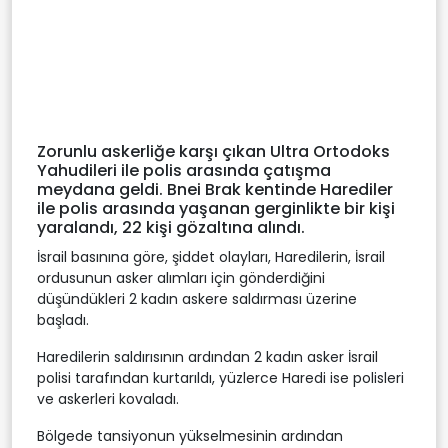
Zorunlu askerliğe karşı çıkan Ultra Ortodoks
Yahudileri ile polis arasında çatışma
meydana geldi. Bnei Brak kentinde Harediler
ile polis arasında yaşanan gerginlikte bir kişi
yaralandı, 22 kişi gözaltına alındı.
İsrail basınına göre, şiddet olayları, Haredilerin, İsrail
ordusunun asker alımları için gönderdiğini
düşündükleri 2 kadın askere saldırması üzerine
başladı.
Haredilerin saldırısının ardından 2 kadın asker İsrail
polisi tarafından kurtarıldı, yüzlerce Haredi ise polisleri
ve askerleri kovaladı.
Bölgede tansiyonun yükselmesinin ardından