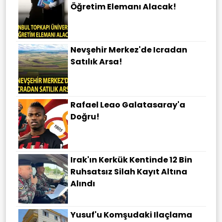
Öğretim Elemanı Alacak!
Nevşehir Merkez'de Icradan
Satılık Arsa!
Rafael Leao Galatasaray'a
Doğru!
Irak'ın Kerkük Kentinde 12 Bin
Ruhsatsız Silah Kayıt Altına
Alındı
Yusuf'u Komşudaki Ilaçlama