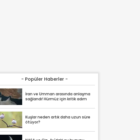
- Popüler Haberler -
İran ve Umman arasında anlaşma
sağlandı! Hürmüz için kritik adım
Kuşlar neden artık daha uzun süre
ötüyor?