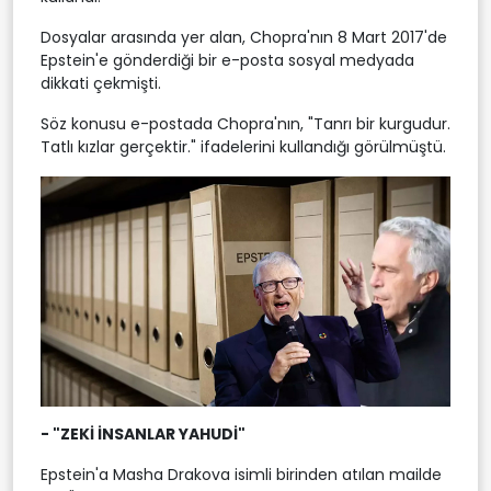
Dosyalar arasında yer alan, Chopra'nın 8 Mart 2017'de
Epstein'e gönderdiği bir e-posta sosyal medyada
dikkati çekmişti.
Söz konusu e-postada Chopra'nın, "Tanrı bir kurgudur.
Tatlı kızlar gerçektir." ifadelerini kullandığı görülmüştü.
- "ZEKİ İNSANLAR YAHUDİ"
Epstein'a Masha Drakova isimli birinden atılan mailde