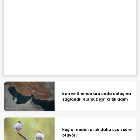
İran ve Umman arasında anlaşma
sağlandı! Hürmüz için kritik adım
Kuşlar neden artık daha uzun süre
ötüyor?