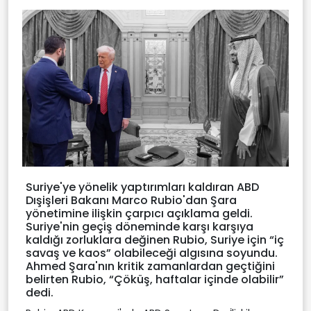
Suriye'ye yönelik yaptırımları kaldıran ABD
Dışişleri Bakanı Marco Rubio'dan Şara
yönetimine ilişkin çarpıcı açıklama geldi.
Suriye'nin geçiş döneminde karşı karşıya
kaldığı zorluklara değinen Rubio, Suriye için “iç
savaş ve kaos” olabileceği algısına soyundu.
Ahmed Şara'nın kritik zamanlardan geçtiğini
belirten Rubio, “Çöküş, haftalar içinde olabilir”
dedi.