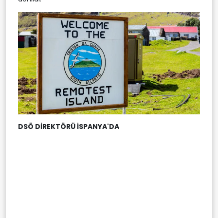
DSÖ DİREKTÖRÜ İSPANYA'DA