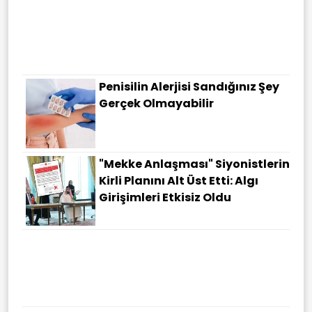
Penisilin Alerjisi Sandığınız Şey
Gerçek Olmayabilir
"Mekke Anlaşması" Siyonistlerin
Kirli Planını Alt Üst Etti: Algı
Girişimleri Etkisiz Oldu