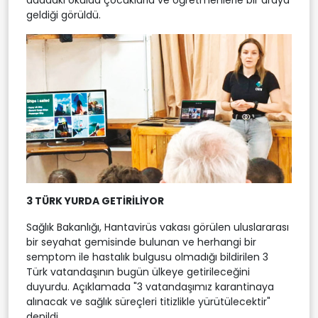
geldiği görüldü.
3 TÜRK YURDA GETİRİLİYOR
Sağlık Bakanlığı, Hantavirüs vakası görülen uluslararası
bir seyahat gemisinde bulunan ve herhangi bir
semptom ile hastalık bulgusu olmadığı bildirilen 3
Türk vatandaşının bugün ülkeye getirileceğini
duyurdu. Açıklamada "3 vatandaşımız karantinaya
alınacak ve sağlık süreçleri titizlikle yürütülecektir"
denildi.