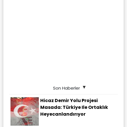
Son Haberler
Hicaz Demir Yolu Projesi
Masada: Türkiye Ile Ortaklık
Heyecanlandırıyor