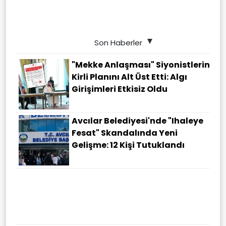
Son Haberler
"Mekke Anlaşması" Siyonistlerin
Kirli Planını Alt Üst Etti: Algı
Girişimleri Etkisiz Oldu
Avcılar Belediyesi'nde "ihaleye
Fesat" Skandalında Yeni
Gelişme: 12 Kişi Tutuklandı