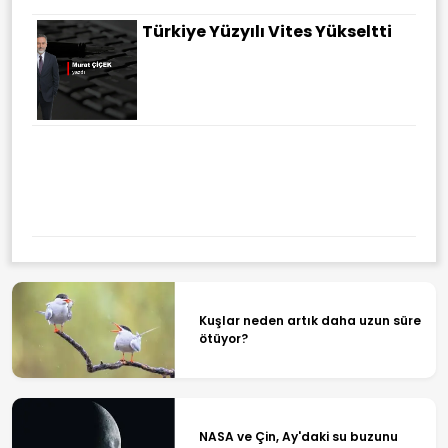
Türkiye Yüzyılı Vites Yükseltti
Kuşlar neden artık daha uzun süre
ötüyor?
NASA ve Çin, Ay'daki su buzunu