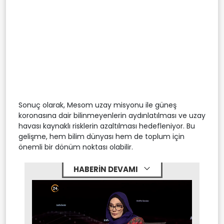
Sonuç olarak, Mesom uzay misyonu ile güneş
koronasına dair bilinmeyenlerin aydınlatılması ve uzay
havası kaynaklı risklerin azaltılması hedefleniyor. Bu
gelişme, hem bilim dünyası hem de toplum için
önemli bir dönüm noktası olabilir.
HABERİN DEVAMI