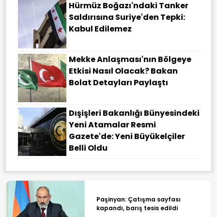
Hürmüz Boğazı'ndaki Tanker
Saldırısına Suriye'den Tepki:
Kabul Edilemez
Mekke Anlaşması'nın Bölgeye
Etkisi Nasıl Olacak? Bakan
Bolat Detayları Paylaştı
Dışişleri Bakanlığı Bünyesindeki
Yeni Atamalar Resmi
Gazete'de: Yeni Büyükelçiler
Belli Oldu
Paşinyan: Çatışma sayfası
kapandı, barış tesis edildi