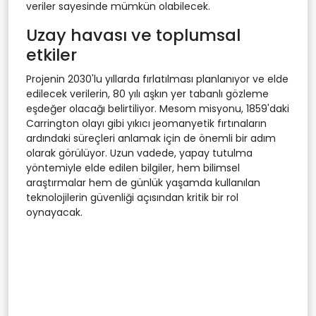
veriler sayesinde mümkün olabilecek.
Uzay havası ve toplumsal
etkiler
Projenin 2030'lu yıllarda fırlatılması planlanıyor ve elde
edilecek verilerin, 80 yılı aşkın yer tabanlı gözleme
eşdeğer olacağı belirtiliyor. Mesom misyonu, 1859'daki
Carrington olayı gibi yıkıcı jeomanyetik fırtınaların
ardındaki süreçleri anlamak için de önemli bir adım
olarak görülüyor. Uzun vadede, yapay tutulma
yöntemiyle elde edilen bilgiler, hem bilimsel
araştırmalar hem de günlük yaşamda kullanılan
teknolojilerin güvenliği açısından kritik bir rol
oynayacak.