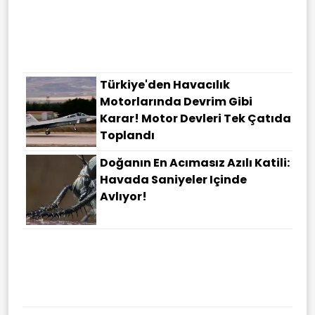
Türkiye'den Havacılık
Motorlarında Devrim Gibi
Karar! Motor Devleri Tek Çatıda
Toplandı
Doğanın En Acımasız Azılı Katili:
Havada Saniyeler Içinde
Avlıyor!