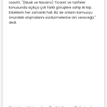
Leavitt, "(Musk ve Navarro) Ticaret ve tarifeler
konusunda açıkça çok farklı görüşlere sahip iki kişi.
Erkeklerin her zamanki hali. Biz de onların kamuoyu
önündeki atışmalarını sürdürmelerine izin vereceğiz."
dedi.