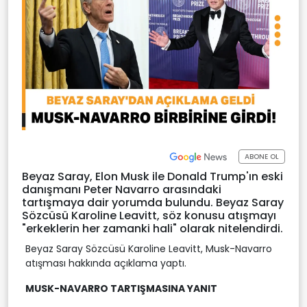
ABONE OL
Beyaz Saray, Elon Musk ile Donald Trump'ın eski
danışmanı Peter Navarro arasındaki
tartışmaya dair yorumda bulundu. Beyaz Saray
Sözcüsü Karoline Leavitt, söz konusu atışmayı
"erkeklerin her zamanki hali" olarak nitelendirdi.
Beyaz Saray Sözcüsü Karoline Leavitt, Musk-Navarro
atışması hakkında açıklama yaptı.
MUSK-NAVARRO TARTIŞMASINA YANIT