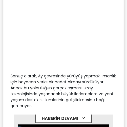
Sonuç olarak, Ay çevresinde yürüyüş yapmak, insanlık
için heyecan verici bir hedef olmayı sürdürüyor.
Ancak bu yolculuğun gerçekleşmesi, uzay
teknolojisinde yaşanacak büyük ilerlemelere ve yeni
yaşam destek sistemlerinin geliştirilmesine bağlı
görünüyor.
HABERİN DEVAMI