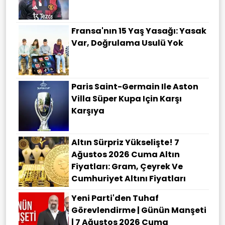
Fransa'nın 15 Yaş Yasağı: Yasak
Var, Doğrulama Usulü Yok
Paris Saint-Germain Ile Aston
Villa Süper Kupa Için Karşı
Karşıya
Altın Sürpriz Yükselişte! 7
Ağustos 2026 Cuma Altın
Fiyatları: Gram, Çeyrek Ve
Cumhuriyet Altını Fiyatları
Yeni Parti'den Tuhaf
Görevlendirme | Günün Manşeti
| 7 Ağustos 2026 Cuma