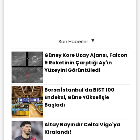
Son Haberler
Güney Kore Uzay Ajansı, Falcon
9 Roketinin Çarptığı Ay'ın
Yüzeyini Görüntüledi
Borsa İstanbul'da BIST 100
Endeksi, Güne Yükselişle
Başladı
Altay Bayındır Celta Vigo'ya
Kiralandı!