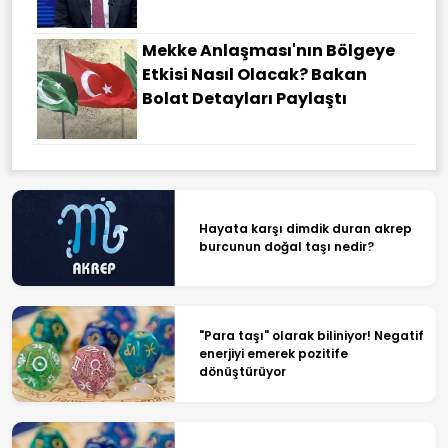
Mekke Anlaşması'nın Bölgeye
Etkisi Nasıl Olacak? Bakan
Bolat Detayları Paylaştı
Hayata karşı dimdik duran akrep
burcunun doğal taşı nedir?
"Para taşı" olarak biliniyor! Negatif
enerjiyi emerek pozitife
dönüştürüyor