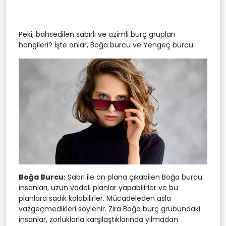
Peki, bahsedilen sabırlı ve azimli burç grupları
hangileri? İşte onlar, Boğa burcu ve Yengeç burcu.
Boğa Burcu:
Sabrı ile ön plana çıkabilen Boğa burcu
insanları, uzun vadeli planlar yapabilirler ve bu
planlara sadık kalabilirler. Mücadeleden asla
vazgeçmedikleri söylenir. Zira Boğa burç grubundaki
insanlar, zorluklarla karşılaştıklarında yılmadan