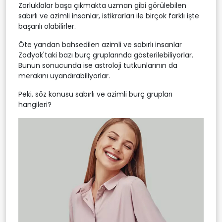
Zorluklalar başa çıkmakta uzman gibi görülebilen
sabırlı ve azimli insanlar, istikrarları ile birçok farklı işte
başarılı olabilirler.
Öte yandan bahsedilen azimli ve sabırlı insanlar
Zodyak'taki bazı burç gruplarında gösterilebiliyorlar.
Bunun sonucunda ise astroloji tutkunlarının da
merakını uyandırabiliyorlar.
Peki, söz konusu sabırlı ve azimli burç grupları
hangileri?