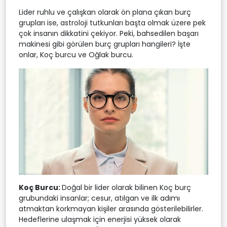
Lider ruhlu ve çalışkan olarak ön plana çıkan burç
grupları ise, astroloji tutkunları başta olmak üzere pek
çok insanın dikkatini çekiyor. Peki, bahsedilen başarı
makinesi gibi görülen burç grupları hangileri? İşte
onlar, Koç burcu ve Oğlak burcu.
Koç Burcu:
Doğal bir lider olarak bilinen Koç burç
grubundaki insanlar; cesur, atılgan ve ilk adımı
atmaktan korkmayan kişiler arasında gösterilebilirler.
Hedeflerine ulaşmak için enerjisi yüksek olarak