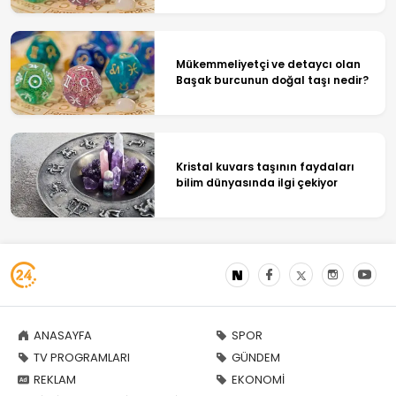
Mükemmeliyetçi ve detaycı olan
Başak burcunun doğal taşı nedir?
Kristal kuvars taşının faydaları
bilim dünyasında ilgi çekiyor
ANASAYFA
SPOR
TV PROGRAMLARI
GÜNDEM
REKLAM
EKONOMİ