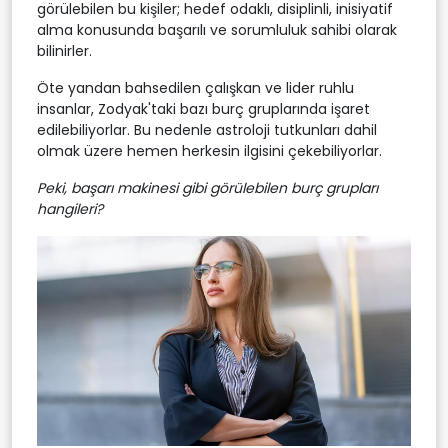
görülebilen bu kişiler; hedef odaklı, disiplinli, inisiyatif
alma konusunda başarılı ve sorumluluk sahibi olarak
bilinirler.
Öte yandan bahsedilen çalışkan ve lider ruhlu
insanlar, Zodyak'taki bazı burç gruplarında işaret
edilebiliyorlar. Bu nedenle astroloji tutkunları dahil
olmak üzere hemen herkesin ilgisini çekebiliyorlar.
Peki, başarı makinesi gibi görülebilen burç grupları
hangileri?