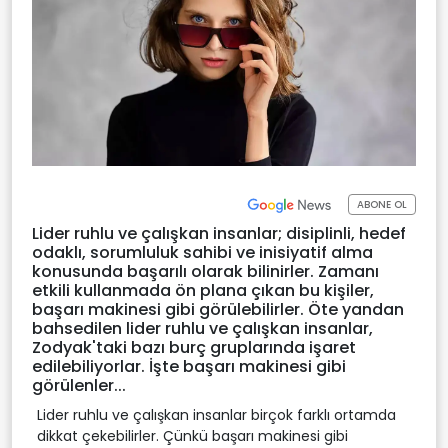
ABONE OL
Lider ruhlu ve çalışkan insanlar; disiplinli, hedef
odaklı, sorumluluk sahibi ve inisiyatif alma
konusunda başarılı olarak bilinirler. Zamanı
etkili kullanmada ön plana çıkan bu kişiler,
başarı makinesi gibi görülebilirler. Öte yandan
bahsedilen lider ruhlu ve çalışkan insanlar,
Zodyak'taki bazı burç gruplarında işaret
edilebiliyorlar. İşte başarı makinesi gibi
görülenler...
Lider ruhlu ve çalışkan insanlar birçok farklı ortamda
dikkat çekebilirler. Çünkü başarı makinesi gibi