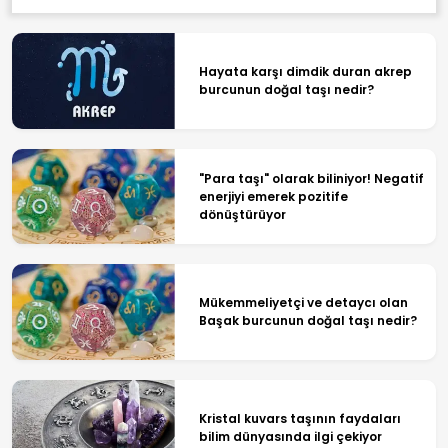
Hayata karşı dimdik duran akrep
burcunun doğal taşı nedir?
"Para taşı" olarak biliniyor! Negatif
enerjiyi emerek pozitife
dönüştürüyor
Mükemmeliyetçi ve detaycı olan
Başak burcunun doğal taşı nedir?
Kristal kuvars taşının faydaları
bilim dünyasında ilgi çekiyor