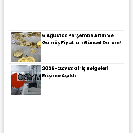
6 Ağustos Perşembe Altın Ve
Gümüş Fiyatları Güncel Durum!
2026-ÖZYES Giriş Belgeleri
Erişime Açıldı