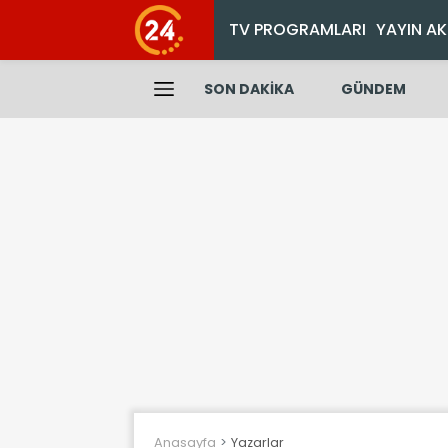
TV PROGRAMLARI
YAYIN AK
SON DAKİKA
GÜNDEM
Anasayfa
Yazarlar