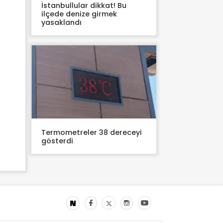
İstanbullular dikkat! Bu
ilçede denize girmek
yasaklandı
Termometreler 38 dereceyi
gösterdi