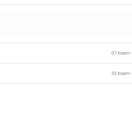
07 Kasım 
02 Kasım