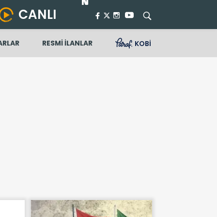
CANLI
ARLAR
RESMİ İLANLAR
KOBİ