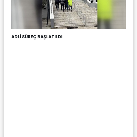
ADLİ SÜREÇ BAŞLATILDI