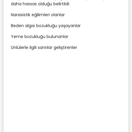
daha hassas olduğu belirtildi:
Narsisistik eğilimleri olanlar
Beden algısı bozukluğu yaşayanlar
Yeme bozukluğu bulunanlar
Ünlülerle ilgili sanrılar geliştirenler