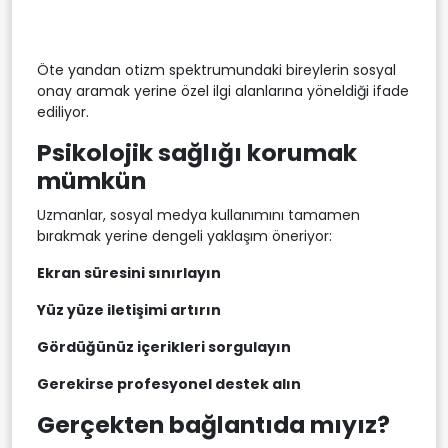
Öte yandan otizm spektrumundaki bireylerin sosyal
onay aramak yerine özel ilgi alanlarına yöneldiği ifade
ediliyor.
Psikolojik sağlığı korumak
mümkün
Uzmanlar, sosyal medya kullanımını tamamen
bırakmak yerine dengeli yaklaşım öneriyor:
Ekran süresini sınırlayın
Yüz yüze iletişimi artırın
Gördüğünüz içerikleri sorgulayın
Gerekirse profesyonel destek alın
Gerçekten bağlantıda mıyız?