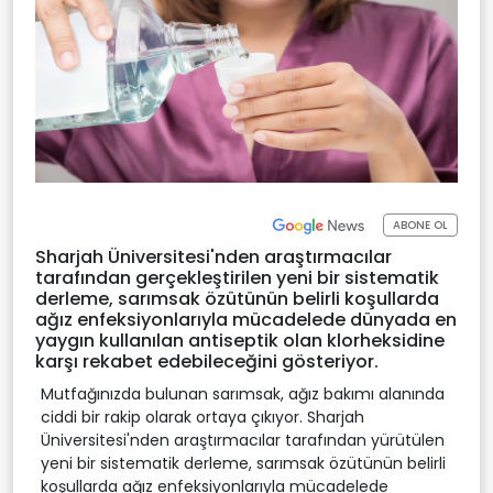
ABONE OL
Sharjah Üniversitesi'nden araştırmacılar
tarafından gerçekleştirilen yeni bir sistematik
derleme, sarımsak özütünün belirli koşullarda
ağız enfeksiyonlarıyla mücadelede dünyada en
yaygın kullanılan antiseptik olan klorheksidine
karşı rekabet edebileceğini gösteriyor.
Mutfağınızda bulunan sarımsak, ağız bakımı alanında
ciddi bir rakip olarak ortaya çıkıyor. Sharjah
Üniversitesi'nden araştırmacılar tarafından yürütülen
yeni bir sistematik derleme, sarımsak özütünün belirli
koşullarda ağız enfeksiyonlarıyla mücadelede