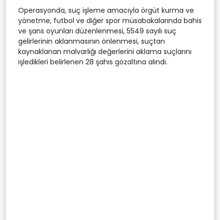
Operasyonda, suç işleme amacıyla örgüt kurma ve
yönetme, futbol ve diğer spor müsabakalarında bahis
ve şans oyunları düzenlenmesi, 5549 sayılı suç
gelirlerinin aklanmasının önlenmesi, suçtan
kaynaklanan malvarlığı değerlerini aklama suçlarını
işledikleri belirlenen 28 şahıs gözaltına alındı.