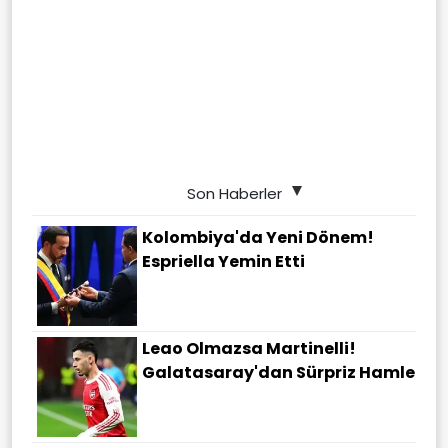
Son Haberler
Kolombiya'da Yeni Dönem!
Espriella Yemin Etti
Leao Olmazsa Martinelli!
Galatasaray'dan Sürpriz Hamle